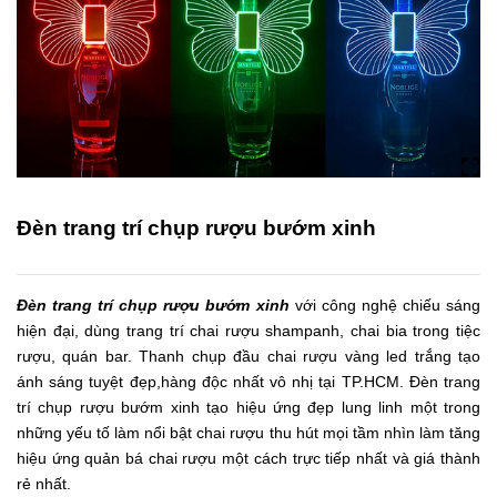
Đèn trang trí chụp rượu bướm xinh
Đèn trang trí chụp rượu bướm xinh
với công nghệ chiếu sáng
hiện đại, dùng trang trí chai rượu shampanh, chai bia trong tiệc
rượu, quán bar. Thanh chụp đầu chai rượu vàng led trắng tạo
ánh sáng tuyệt đẹp,hàng độc nhất vô nhị tại TP.HCM. Đèn trang
trí chụp rượu bướm xinh tạo hiệu ứng đẹp lung linh một trong
những yếu tố làm nổi bật chai rượu thu hút mọi tầm nhìn làm tăng
hiệu ứng quản bá chai rượu một cách trực tiếp nhất và giá thành
rẻ nhất.