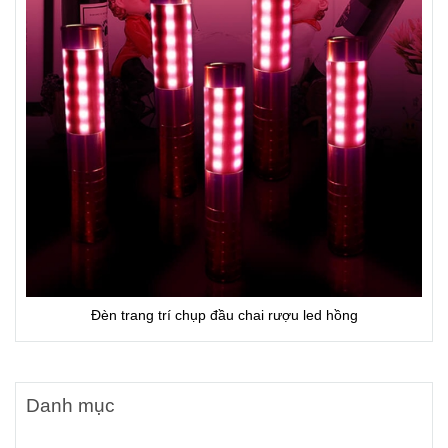
Đèn trang trí chụp đầu chai rượu led hồng
Danh mục