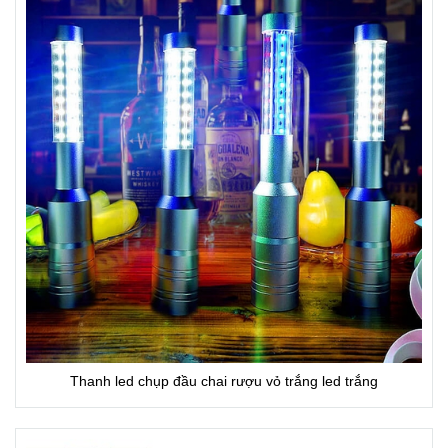
Thanh led chụp đầu chai rượu vỏ trắng led trắng