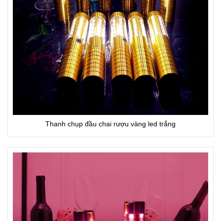
Thanh chụp đầu chai rượu vàng led trắng