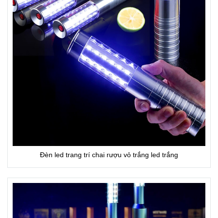
Đèn led trang trí chai rượu vỏ trắng led trắng