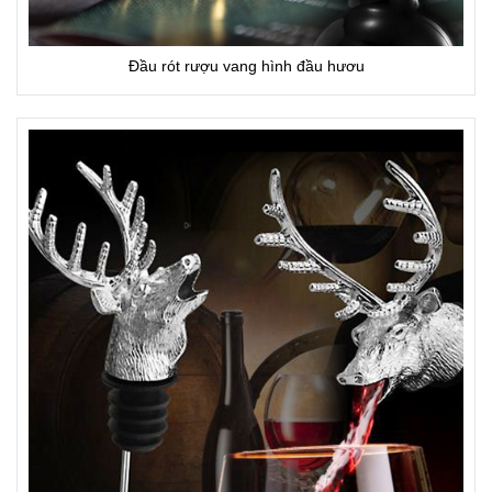
Đầu rót rượu vang hình đầu hươu