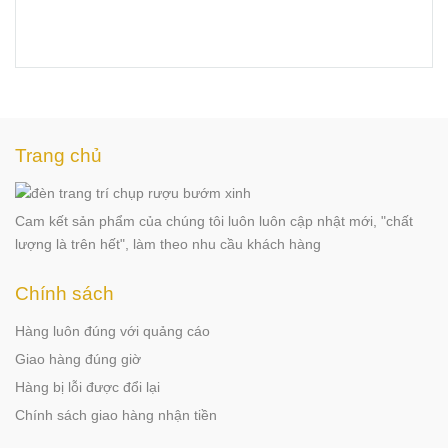
Trang chủ
Cam kết sản phẩm của chúng tôi luôn luôn cập nhật mới, "chất
lượng là trên hết", làm theo nhu cầu khách hàng
Chính sách
Hàng luôn đúng với quảng cáo
Giao hàng đúng giờ
Hàng bị lỗi được đổi lại
Chính sách giao hàng nhận tiền