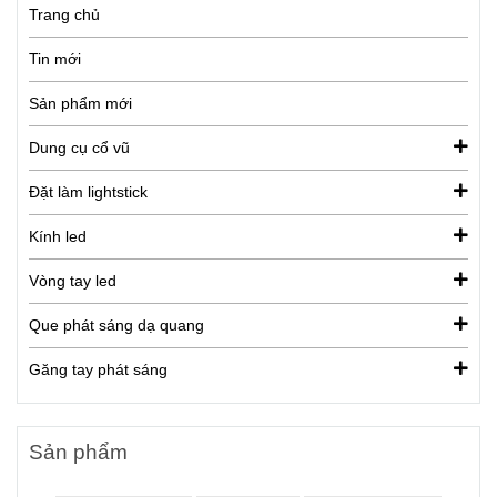
Trang chủ
Tin mới
Sản phẩm mới
Dung cụ cổ vũ
Đặt làm lightstick
Kính led
Vòng tay led
Que phát sáng dạ quang
Găng tay phát sáng
Sản phẩm