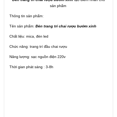
sản phẩm
Thông tin sản phẩm:
Tên sản phẩm:
Đèn trang trí chai rượu bướm xinh
Chất liệu: mica, đèn led
Chức năng: trang trí đầu chai rượu
Năng lượng: sạc nguồn điện 220v
Thời gian phát sáng : 3-8h