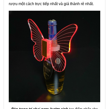
rượu một cách trực tiếp nhất và giá thành rẻ nhất.
Đèn trang trí chai rượu bướm xinh
tạo điểm nhấn cho