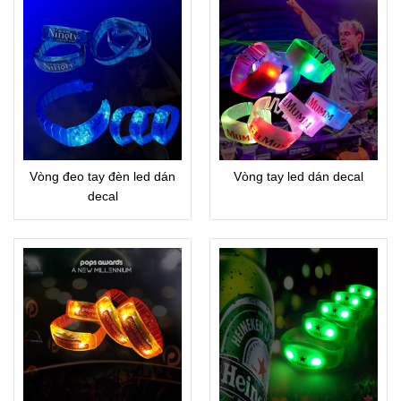
Vòng đeo tay đèn led dán
Vòng tay led dán decal
decal