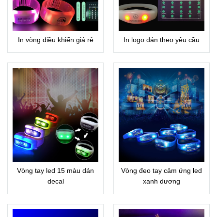
In vòng điều khiển giá rẻ
In logo dán theo yêu cầu
Vòng tay led 15 màu dán
Vòng đeo tay cảm ứng led
decal
xanh dương