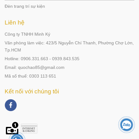
Đèn trang trí sự kiện
Liên hệ
Công ty TNHH Minh Ký
Văn phòng làm việc: 423/5 Nguyễn Chí Thanh, Phường Chợ Lớn,
Tp.HCM
Hotline: 0906.331.663 - 0939.843.535
Email: quochao85@gmail.com
Mã số thuế: 0303 113 651
Kết nối với chúng tôi