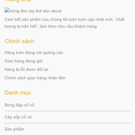
Cam kết sản phẩm của chúng tôi luôn luôn cập nhật mới, "chất
lượng là trên hết", làm theo nhu cầu khách hàng
Chính sách
Hàng luôn đúng với quảng cáo
Giao hàng đúng giờ
Hàng bị lỗi được đổi lại
Chính sách giao hàng nhận tiền
Danh mục
Bóng đập cổ vũ
Cây xốp cổ vũ
Sản phẩm