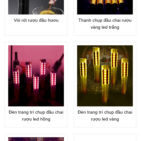
Vòi rót rượu đầu hươu
Thanh chụp đầu chai rượu
vàng led trắng
Đèn trang trí chụp đầu chai
Đèn trang trí chụp đầu chai
rượu led hồng
rượu led vàng