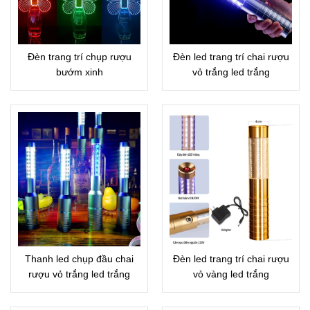
Đèn trang trí chụp rượu
Đèn led trang trí chai rượu
bướm xinh
vỏ trắng led trắng
Thanh led chụp đầu chai
Đèn led trang trí chai rượu
rượu vỏ trắng led trắng
vỏ vàng led trắng