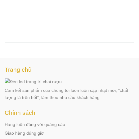
Trang chủ
Cam kết sản phẩm của chúng tôi luôn luôn cập nhật mới, "chất
lượng là trên hết", làm theo nhu cầu khách hàng
Chính sách
Hàng luôn đúng với quảng cáo
Giao hàng đúng giờ