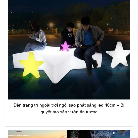
Đèn trang trí ngoài trời ngôi sao phát sáng led 40cm – Bí
quyết tạo sân vườn ấn tượng