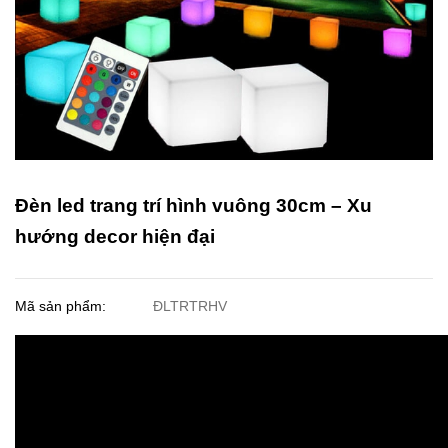
Đèn led trang trí hình vuông 30cm – Xu
hướng decor hiện đại
Mã sản phẩm:
ĐLTRTRHV