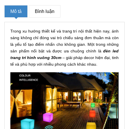
Mô tả
Bình luận
Trong xu hướng thiết kế và trang trí nội thất hiện nay, ánh
sáng không chỉ đóng vai trò chiếu sáng đơn thuần mà còn
là yếu tố tạo điểm nhấn cho không gian. Một trong những
sản phẩm nổi bật và được ưa chuộng chính là
đèn led
trang trí hình vuông 30cm
– giải pháp decor hiện đại, tinh
tế và phù hợp với nhiều phong cách khác nhau.