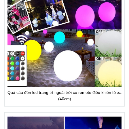
Quả cầu đèn led trang trí ngoài trời có remote điều khiển từ xa
(40cm)