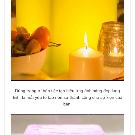
Dùng trang trí bàn tiệc tạo hiệu ứng ánh sáng đẹp lung
linh, lạ mắt yếu tố tạo nên sử thành công cho sự kiện của
bạn.