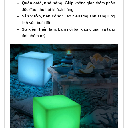
Quán café, nhà hàng
: Giúp không gian thêm phần
độc đáo, thu hút khách hàng.
Sân vườn, ban công
: Tạo hiệu ứng ánh sáng lung
linh vào buổi tối.
Sự kiện, triển lãm
: Làm nổi bật không gian và tăng
tính thẩm mỹ.