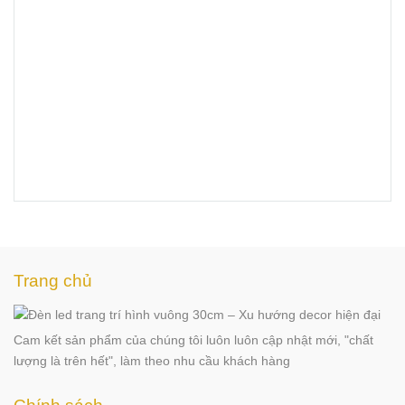
Trang chủ
Cam kết sản phẩm của chúng tôi luôn luôn cập nhật mới, "chất
lượng là trên hết", làm theo nhu cầu khách hàng