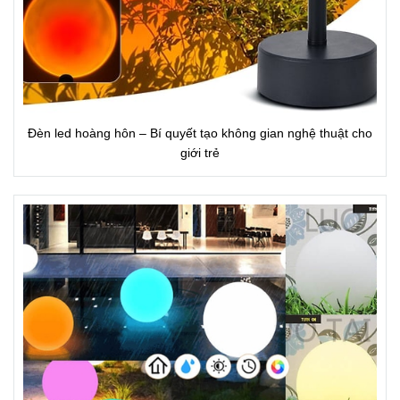
Đèn led hoàng hôn – Bí quyết tạo không gian nghệ thuật cho
giới trẻ