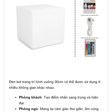
Đèn led trang trí hình vuông 30cm có thể được sử dụng ở
nhiều không gian khác nhau:
Phòng khách
: Tạo điểm nhấn sang trọng và hiện
đại.
Phòng ngủ
: Mang lại cảm giác thư giãn, ấm cúng.