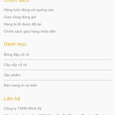
Chính sách
Hàng luôn đúng với quảng cáo
Giao hàng đúng giờ
Hàng bị lỗi được đổi lại
Chính sách giao hàng nhận tiền
Danh mục
Bóng đập cổ vũ
Cây xốp cổ vũ
Sản phẩm
Đèn trang trí sự kiện
Liên hệ
Công ty TNHH Minh Ký