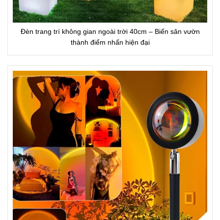
Đèn trang trí không gian ngoài trời 40cm – Biến sân vườn
thành điểm nhấn hiện đại