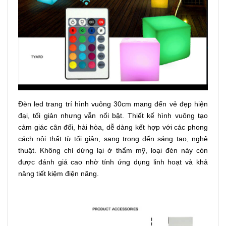
Đèn led trang trí hình vuông 30cm mang đến vẻ đẹp hiện
đại, tối giản nhưng vẫn nổi bật. Thiết kế hình vuông tạo
cảm giác cân đối, hài hòa, dễ dàng kết hợp với các phong
cách nội thất từ tối giản, sang trọng đến sáng tạo, nghệ
thuật. Không chỉ dừng lại ở thẩm mỹ, loại đèn này còn
được đánh giá cao nhờ tính ứng dụng linh hoạt và khả
năng tiết kiệm điện năng.