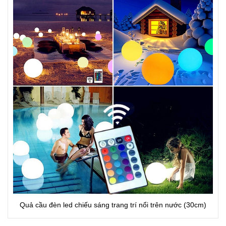
Quả cầu đèn led chiếu sáng trang trí nổi trên nước (30cm)