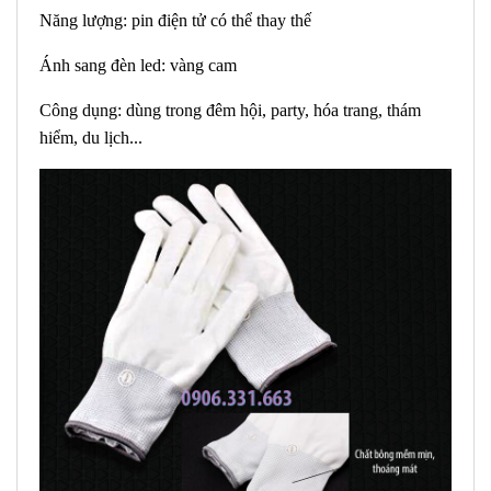
Năng lượng: pin điện tử có thể thay thế
Ánh sang đèn led: vàng cam
Công dụng: dùng trong đêm hội, party, hóa trang, thám
hiểm, du lịch...