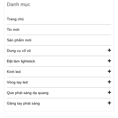
Danh mục
Trang chủ
Tin mới
Sản phẩm mới
Dung cụ cổ vũ
Đặt làm lightstick
Kính led
Vòng tay led
Que phát sáng dạ quang
Găng tay phát sáng