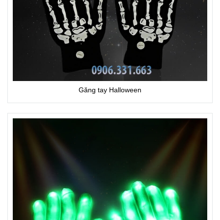
Găng tay Halloween