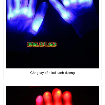
Găng tay đèn led xanh dương