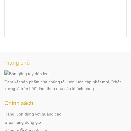
Trang chủ
Cam kết sản phẩm của chúng tôi luôn luôn cập nhật mới, "chất
lượng là trên hết", làm theo nhu cầu khách hàng
Chính sách
Hàng luôn đúng với quảng cáo
Giao hàng đúng giờ
Hàng bị lỗi được đổi lại