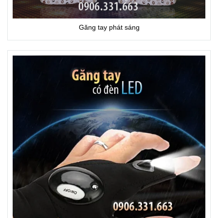
Găng tay phát sáng