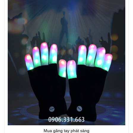
Mua găng tay phát sáng