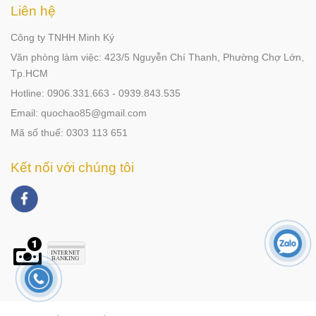
Liên hệ
Công ty TNHH Minh Ký
Văn phòng làm việc: 423/5 Nguyễn Chí Thanh, Phường Chợ Lớn,
Tp.HCM
Hotline: 0906.331.663 - 0939.843.535
Email: quochao85@gmail.com
Mã số thuế: 0303 113 651
Kết nối với chúng tôi