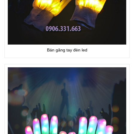
Bán găng tay đèn led