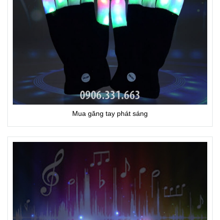
Mua găng tay phát sáng