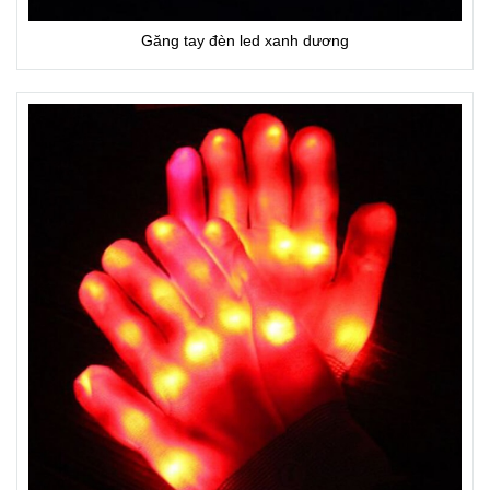
Găng tay đèn led xanh dương