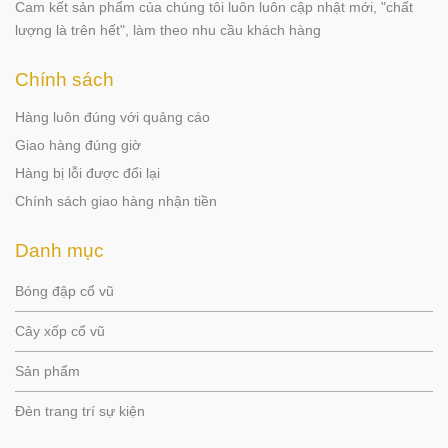
Cam kết sản phẩm của chúng tôi luôn luôn cập nhật mới, "chất
lượng là trên hết", làm theo nhu cầu khách hàng
Chính sách
Hàng luôn đúng với quảng cáo
Giao hàng đúng giờ
Hàng bị lỗi được đổi lại
Chính sách giao hàng nhận tiền
Danh mục
Bóng đập cổ vũ
Cây xốp cổ vũ
Sản phẩm
Đèn trang trí sự kiện