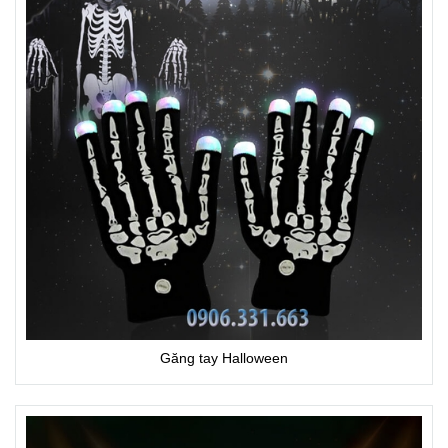
Găng tay Halloween