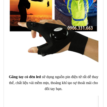
Găng tay có đèn led
sử dụng nguồn pin điện tử rất dễ thay
thế, chất liệu vải mềm mịn, thoáng khí tạo sự thoái mái cho
đôi tay bạn.