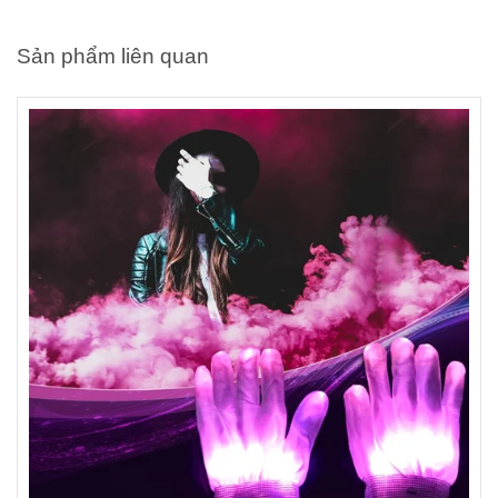
Sản phẩm liên quan