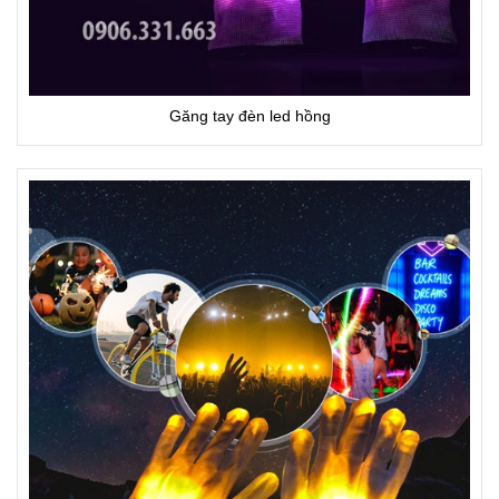
Găng tay đèn led hồng