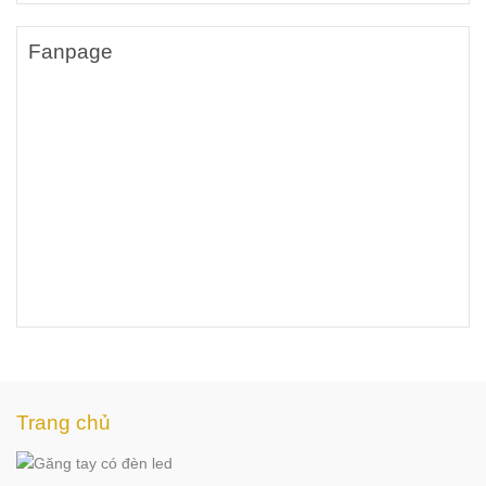
Fanpage
Trang chủ