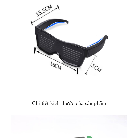
Chi tiết kích thước của sản phẩm