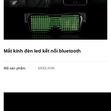
Mắt kính đèn led kết nối bluetooth
Mã sản phẩm:
MKĐLKNB