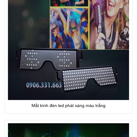
Mắt kính đèn led phát sáng màu trắng