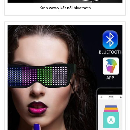
Kính wowy kết nối bluetooth