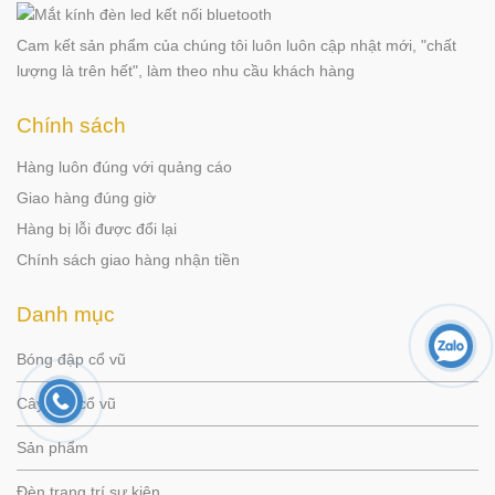
Cam kết sản phẩm của chúng tôi luôn luôn cập nhật mới, "chất
lượng là trên hết", làm theo nhu cầu khách hàng
Chính sách
Hàng luôn đúng với quảng cáo
Giao hàng đúng giờ
Hàng bị lỗi được đổi lại
Chính sách giao hàng nhận tiền
Danh mục
Bóng đập cổ vũ
Cây xốp cổ vũ
Sản phẩm
Đèn trang trí sự kiện