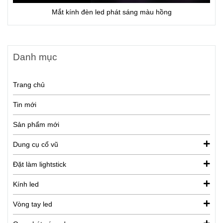
Mắt kính đèn led phát sáng màu hồng
Danh mục
Trang chủ
Tin mới
Sản phẩm mới
Dung cụ cổ vũ
Đặt làm lightstick
Kính led
Vòng tay led