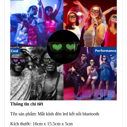
Thông tin chi tiết
Tên sản phẩm: Mắt kính đèn led kết nối bluetooth
Kích thước: 16cm x 15.5cm x 5cm