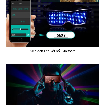
Kính đèn Led kết nối Bluetooth