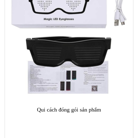
Qui cách đóng gói sản phẩm