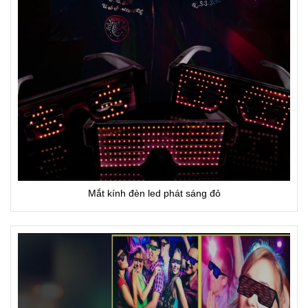
Mắt kính đèn led phát sáng đỏ