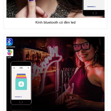
Kính bluetooth có đèn led