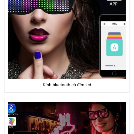
Kính bluetooth có đèn led