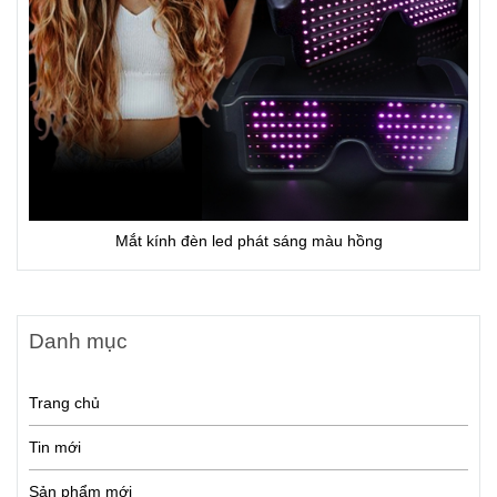
Mắt kính đèn led phát sáng màu hồng
Danh mục
Trang chủ
Tin mới
Sản phẩm mới