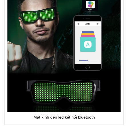
Mắt kính đèn led kết nối bluetooth