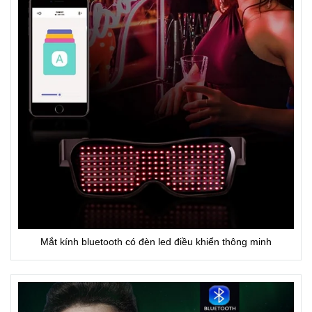
Mắt kính bluetooth có đèn led điều khiển thông minh