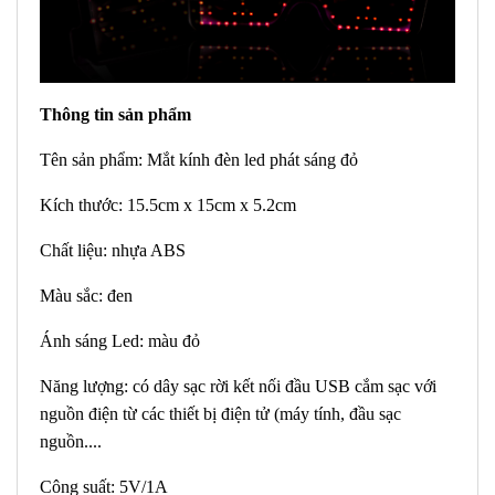
Thông tin sản phẩm
Tên sản phẩm: Mắt kính đèn led phát sáng đỏ
Kích thước: 15.5cm x 15cm x 5.2cm
Chất liệu: nhựa ABS
Màu sắc: đen
Ánh sáng Led: màu đỏ
Năng lượng: có dây sạc rời kết nối đầu USB cắm sạc với
nguồn điện từ các thiết bị điện tử (máy tính, đầu sạc
nguồn....
Công suất: 5V/1A