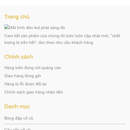
Trang chủ
Cam kết sản phẩm của chúng tôi luôn luôn cập nhật mới, "chất
lượng là trên hết", làm theo nhu cầu khách hàng
Chính sách
Hàng luôn đúng với quảng cáo
Giao hàng đúng giờ
Hàng bị lỗi được đổi lại
Chính sách giao hàng nhận tiền
Danh mục
Bóng đập cổ vũ
Cây xốp cổ vũ