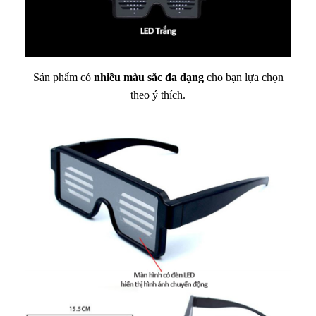
Sản phẩm có
nhiều màu sắc đa dạng
cho bạn lựa chọn
theo ý thích.