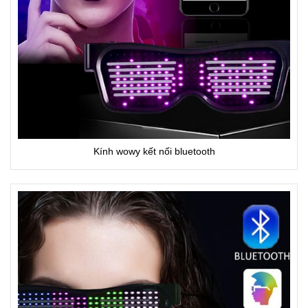
Kính wowy kết nối bluetooth