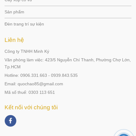
Sản phẩm
Đèn trang trí sự kiện
Liên hệ
Công ty TNHH Minh Ký
Văn phòng làm việc: 423/5 Nguyễn Chí Thanh, Phường Chợ Lớn,
Tp.HCM
Hotline: 0906.331.663 - 0939.843.535
Email: quochao85@gmail.com
Mã số thuế: 0303 113 651
Kết nối với chúng tôi